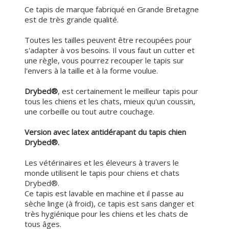
Ce tapis de marque fabriqué en Grande Bretagne
est de très grande qualité.
Toutes les tailles peuvent être recoupées pour
s'adapter à vos besoins. Il vous faut un cutter et
une règle, vous pourrez recouper le tapis sur
l'envers à la taille et à la forme voulue.
Drybed®
, est certainement le meilleur tapis pour
tous les chiens et les chats, mieux qu'un coussin,
une corbeille ou tout autre couchage.
Version avec latex antidérapant du tapis chien
Drybed®.
Les vétérinaires et les éleveurs à travers le
monde utilisent le tapis pour chiens et chats
Drybed®.
Ce tapis est lavable en machine et il passe au
sèche linge (à froid), ce tapis est sans danger et
très hygiénique pour les chiens et les chats de
tous âges.