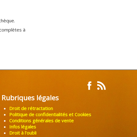
chèque.
complètes à
Rubriques légales
Droit de rétractation
Politique de confidentialités et Cookies
Conditions générales de vente
Infos légales
Droit à l'oubli