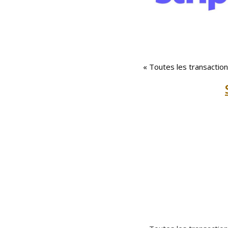
« Toutes les transactio