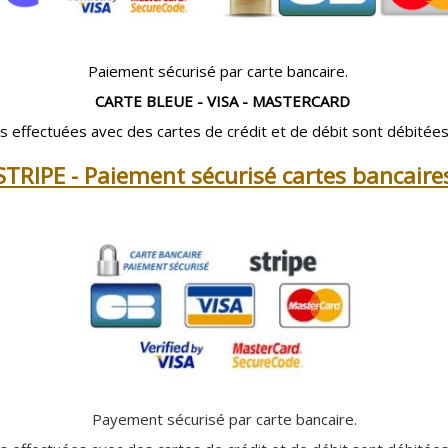
Paiement sécurisé par carte bancaire.
CARTE BLEUE - VISA - MASTERCARD
ns effectuées avec des cartes de crédit et de débit sont débitées
STRIPE - Paiement sécurisé cartes bancaire
Payement sécurisé par carte bancaire.