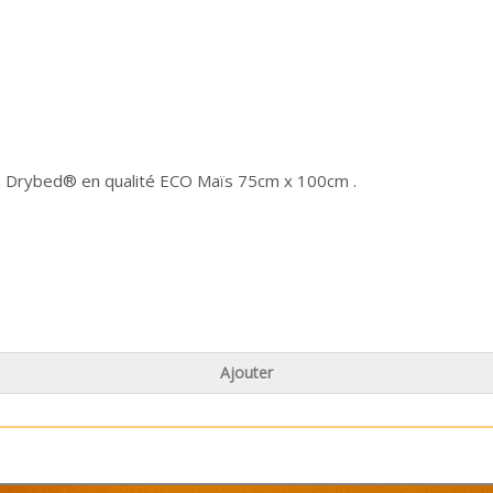
rybed® en qualité ECO Maïs 75cm x 100cm .
Ajouter