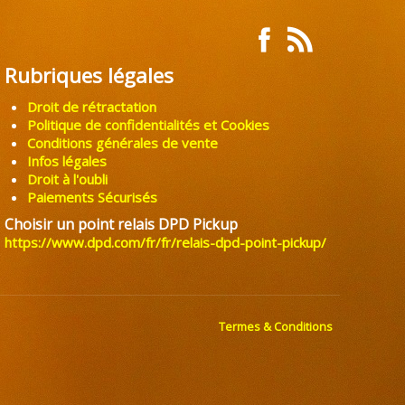
Rubriques légales
Droit de rétractation
Politique de confidentialités et Cookies
Conditions générales de vente
Infos légales
Droit à l'oubli
Paiements Sécurisés
Choisir un point relais DPD Pickup
https://www.dpd.com/fr/fr/relais-dpd-point-pickup/
Termes & Conditions