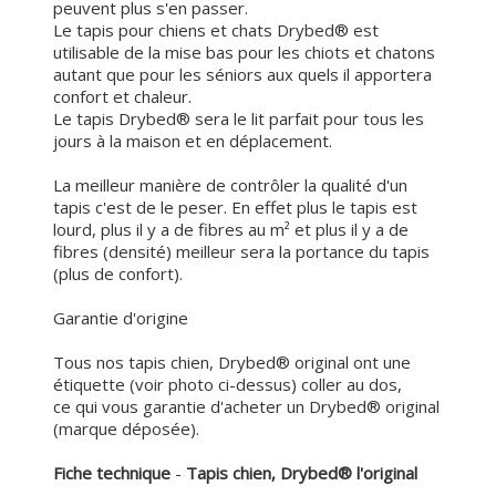
peuvent plus s'en passer.
Le tapis pour chiens et chats Drybed® est
utilisable de la mise bas pour les chiots et chatons
autant que pour les séniors aux quels il apportera
confort et chaleur.
Le tapis Drybed® sera le lit parfait pour tous les
jours à la maison et en déplacement.
La meilleur manière de contrôler la qualité d'un
tapis c'est de le peser. En effet plus le tapis est
lourd, plus il y a de fibres au m² et plus il y a de
fibres (densité) meilleur sera la portance du tapis
(plus de confort).
Garantie d'origine
Tous nos tapis chien, Drybed® original ont une
étiquette (voir photo ci-dessus) coller au dos,
ce qui vous garantie d'acheter un Drybed® original
(marque déposée).
Fiche technique
-
Tapis chien, Drybed® l'original