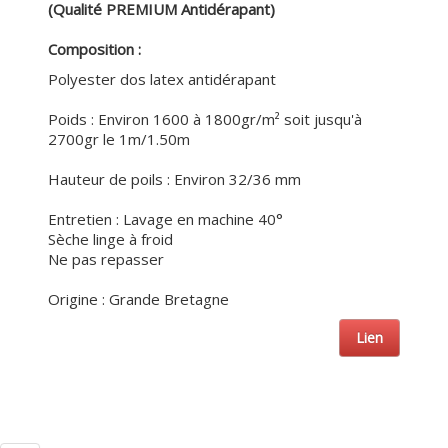
(Qualité PREMIUM Antidérapant)
Composition :
Polyester dos latex antidérapant
Poids : Environ 1600 à 1800gr/m² soit jusqu'à
2700gr le 1m/1.50m
Hauteur de poils : Environ 32/36 mm
Entretien : Lavage en machine 40°
Sèche linge à froid
Ne pas repasser
Origine : Grande Bretagne
Lien