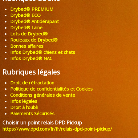
Drybed® PREMIUM
Drybed® ECO
Drybed® Antidérapant
Drybed® Laine
Lots de Drybed®
Rouleaux de Drybed®
Bonnes affaires
Infos Drybed® chiens et chats
Infos Drybed® NAC
Rubriques légales
Droit de rétractation
Politique de confidentialités et Cookies
Conditions générales de vente
Infos légales
Droit à l'oubli
Paiements Sécurisés
Choisir un point relais DPD Pickup
https://www.dpd.com/fr/fr/relais-dpd-point-pickup/